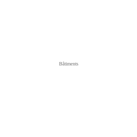
Bâtiments