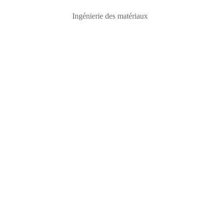
Ingénierie des matériaux
Carrières