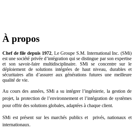
À propos
Chef de file depuis 1972
, Le Groupe S.M. International Inc. (SMi)
est une société privée d’intégration qui se distingue par son expertise
et son savoir-faire multidisciplinaire. SMi se concentre sur le
déploiement de solutions intégrées de haut niveau, durables et
sécuritaires afin d’assurer aux générations futures une meilleure
qualité de vie.
Au cours des années, SMi a su intégrer l’ingénierie, la gestion de
projet, la protection de l’environnement et l’intégration de systèmes
pour offrir des solutions globales, adaptées à chaque client.
SMi est présent sur les marchés publics et privés, nationaux et
internationaux.