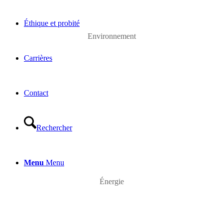
Éthique et probité
Environnement
Carrières
Contact
Rechercher
Menu
Menu
Énergie