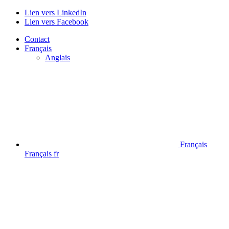
Lien vers LinkedIn
Lien vers Facebook
Contact
Français
Anglais
Français
Français
fr