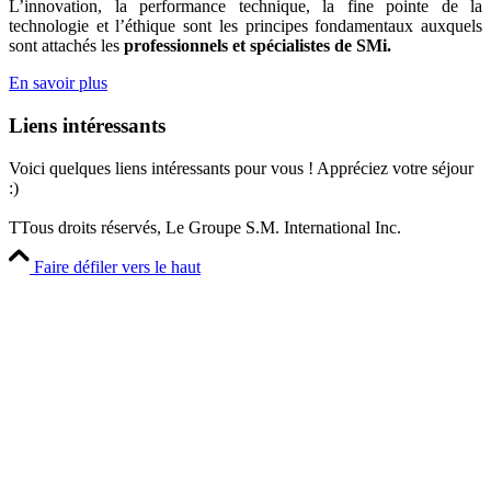
L’innovation, la performance technique, la fine pointe de la
technologie et l’éthique sont les principes fondamentaux auxquels
sont attachés les
professionnels et spécialistes de SMi.
En savoir plus
Liens intéressants
Voici quelques liens intéressants pour vous ! Appréciez votre séjour
:)
Politique de confidentialité
TTous droits réservés, Le Groupe S.M. International Inc.
Faire défiler vers le haut