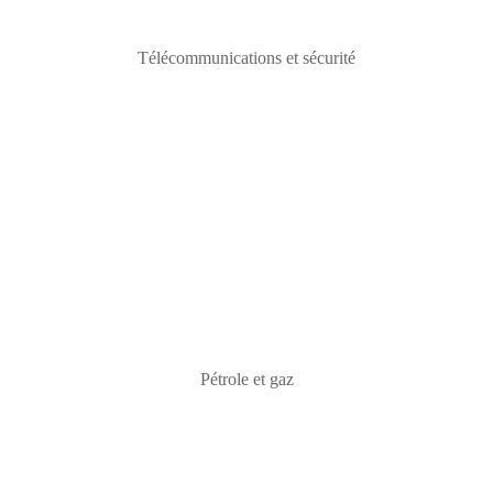
Télécommunications et sécurité
Pétrole et gaz