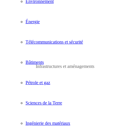
Environnement
Énergie
Télécommunications et sécurité
Bâtiments
Infrastructures et aménagements
Pétrole et gaz
Sciences de la Terre
Ingénierie des matériaux