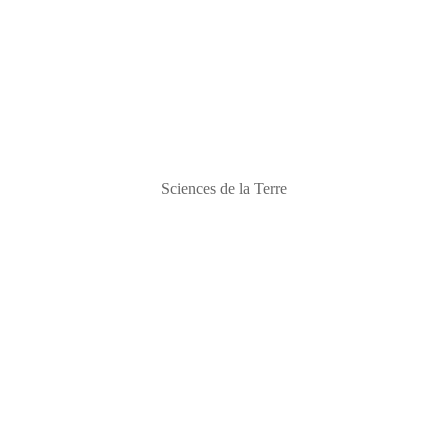
Sciences de la Terre